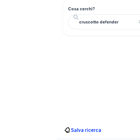
Cosa cerchi?
Salva ricerca