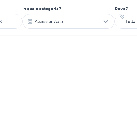
In quale categoria?
Dove?
Accessori Auto