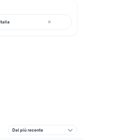
Dal più recente