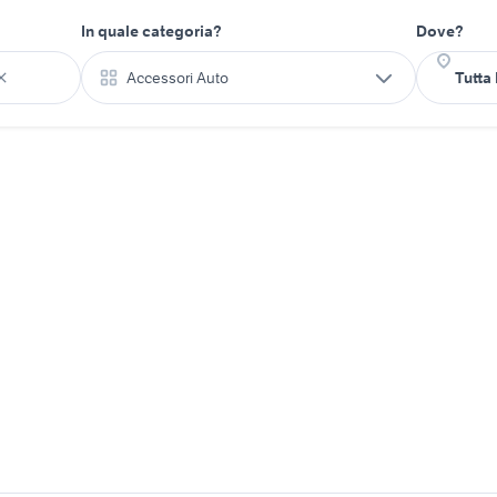
In quale categoria?
Dove?
Accessori Auto