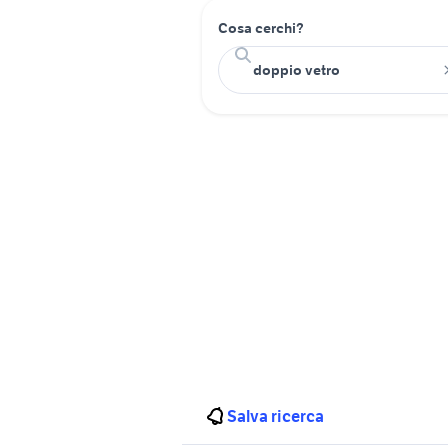
Cosa cerchi?
Salva ricerca