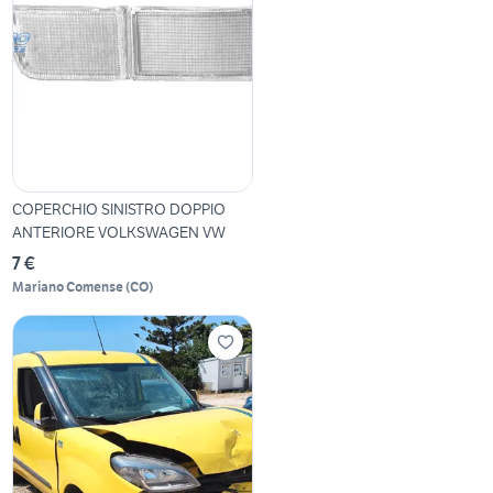
COPERCHIO SINISTRO DOPPIO
ANTERIORE VOLKSWAGEN VW
7 €
Mariano Comense
(
CO
)