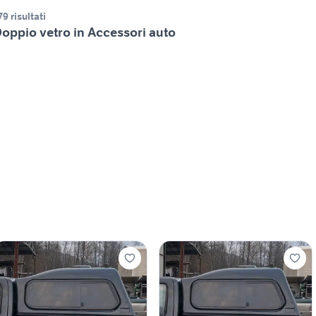
79 risultati
oppio vetro in Accessori auto