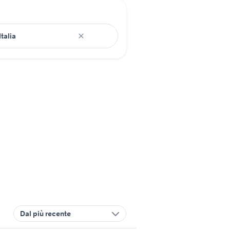
Dal più recente