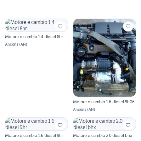
Motore e cambio 1.4 diesel 8hr
Ancona
(
AN
)
Motore e cambio 1.6 diesel 9h06
Ancona
(
AN
)
Motore e cambio 1.6 diesel 9hr
Motore e cambio 2.0 diesel bhx