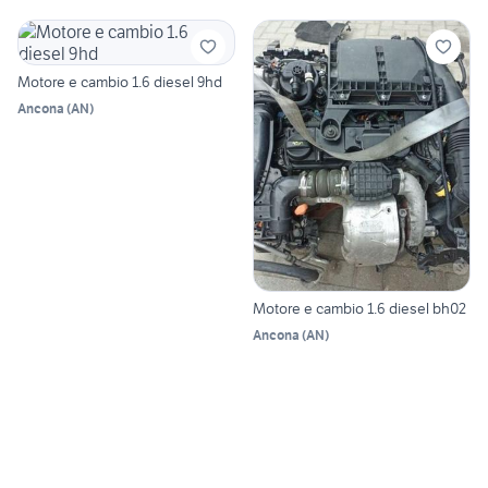
Motore e cambio 1.6 diesel 9hd
Ancona
(
AN
)
Motore e cambio 1.6 diesel bh02
Ancona
(
AN
)