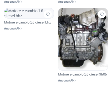
Ancona
(
AN
)
Ancona
(
AN
)
Motore e cambio 1.6 diesel bhz
Ancona
(
AN
)
Motore e cambio 1.6 diesel 9h05
Ancona
(
AN
)