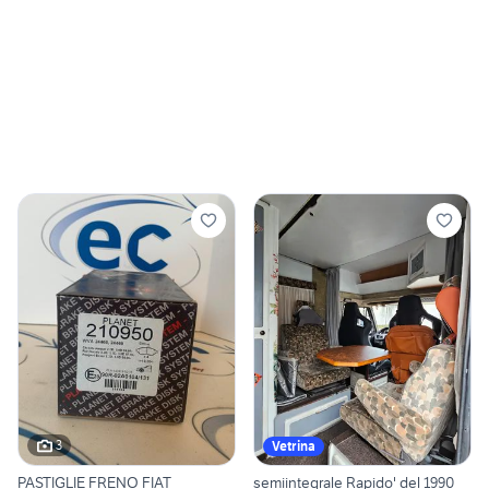
3
Vetrina
PASTIGLIE FRENO FIAT
semiintegrale Rapido' del 1990