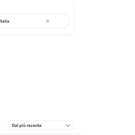
Dal più recente