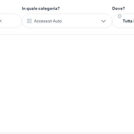
In quale categoria?
Dove?
Accessori Auto