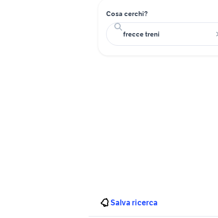
Cosa cerchi?
Salva ricerca