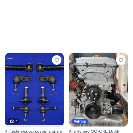
2
Vetrina
Kit testine/snodi sospensione e
Alfa Romeo MOTORE 1.6 AR