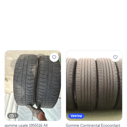
3
Vetrina
gomme usate 1955516 All
Gomme Continental Ecocontact