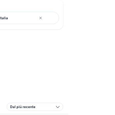
Dal più recente