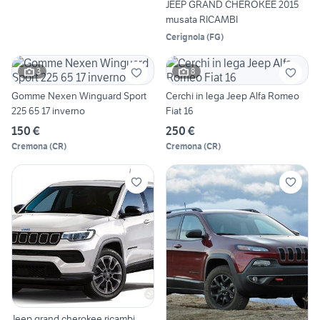
JEEP GRAND CHEROKEE 2015
musata RICAMBI
Cerignola
(
FG
)
3
8
Gomme Nexen Winguard Sport
Cerchi in lega Jeep Alfa Romeo
225 65 17 inverno
Fiat 16
150 €
250 €
Cremona
(
CR
)
Cremona
(
CR
)
Jeep grand cherokee ricambi