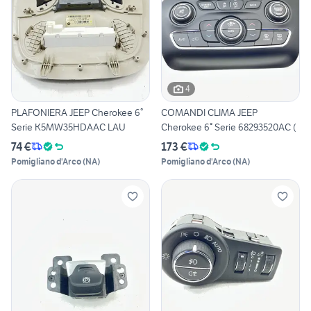
4
PLAFONIERA JEEP Cherokee 6°
COMANDI CLIMA JEEP
Serie K5MW35HDAAC LAU
Cherokee 6° Serie 68293520AC (
74 €
173 €
Pomigliano d'Arco
(
NA
)
Pomigliano d'Arco
(
NA
)