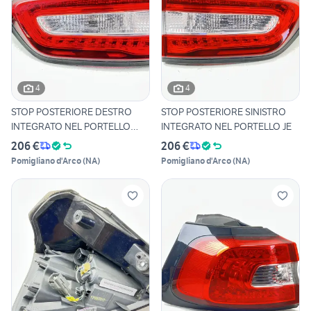
4
4
STOP POSTERIORE DESTRO
STOP POSTERIORE SINISTRO
INTEGRATO NEL PORTELLO
INTEGRATO NEL PORTELLO JE
JEEP
206 €
206 €
Pomigliano d'Arco
(
NA
)
Pomigliano d'Arco
(
NA
)