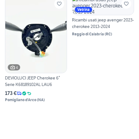
Vetrina
Ricambi usati jeep avenger 2023-
cherokee 2013-2024
Reggio di Calabria
(
RC
)
4
DEVIOLUCI JEEP Cherokee 6°
Serie K68189102AL LAU6
173 €
Pomigliano d'Arco
(
NA
)