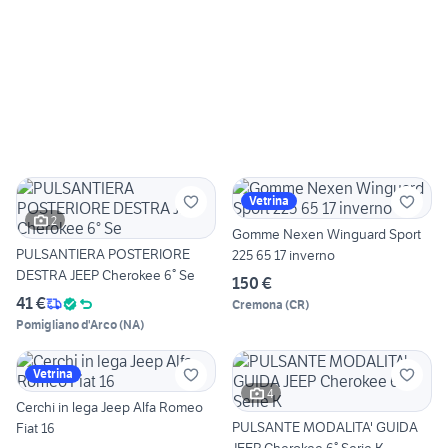
Vetrina
2
Gomme Nexen Winguard Sport
PULSANTIERA POSTERIORE
225 65 17 inverno
DESTRA JEEP Cherokee 6° Se
150 €
41 €
Cremona
(
CR
)
Pomigliano d'Arco
(
NA
)
Vetrina
4
Cerchi in lega Jeep Alfa Romeo
PULSANTE MODALITA' GUIDA
Fiat 16