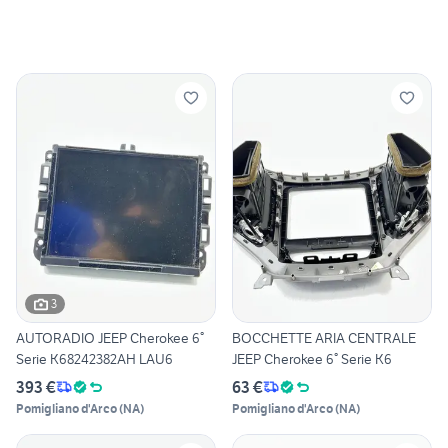
3
AUTORADIO JEEP Cherokee 6°
BOCCHETTE ARIA CENTRALE
Serie K68242382AH LAU6
JEEP Cherokee 6° Serie K6
393 €
63 €
Pomigliano d'Arco
(
NA
)
Pomigliano d'Arco
(
NA
)