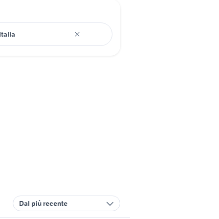
Dal più recente