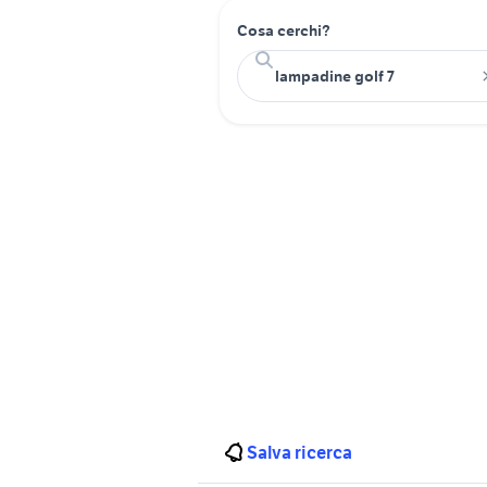
Cosa cerchi?
Salva ricerca