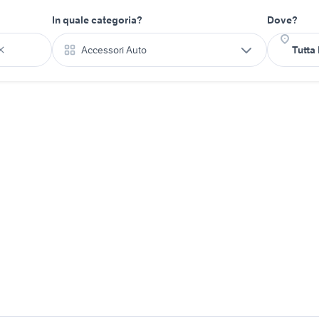
In quale categoria?
Dove?
Accessori Auto