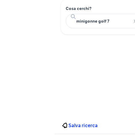
Cosa cerchi?
Salva ricerca