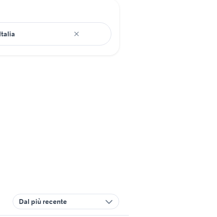
Dal più recente