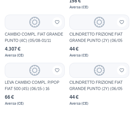
198 €
Aversa
(
CE
)
CAMBIO COMPL. FIAT GRANDE
CILINDRETTO FRIZIONE FIAT
PUNTO (4C) (05/08-01/11
GRANDE PUNTO (2Y) (06/05
4.307 €
44 €
Aversa
(
CE
)
Aversa
(
CE
)
LEVA CAMBIO COMPL. P/POP
CILINDRETTO FRIZIONE FIAT
FIAT 500 (4S) (06/15-) 16
GRANDE PUNTO (2Y) (06/05
66 €
44 €
Aversa
(
CE
)
Aversa
(
CE
)