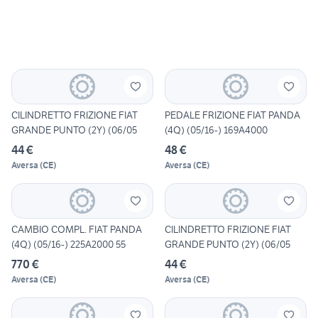
CILINDRETTO FRIZIONE FIAT
PEDALE FRIZIONE FIAT PANDA
GRANDE PUNTO (2Y) (06/05
(4Q) (05/16-) 169A4000
44 €
48 €
Aversa
(
CE
)
Aversa
(
CE
)
CAMBIO COMPL. FIAT PANDA
CILINDRETTO FRIZIONE FIAT
(4Q) (05/16-) 225A2000 55
GRANDE PUNTO (2Y) (06/05
770 €
44 €
Aversa
(
CE
)
Aversa
(
CE
)