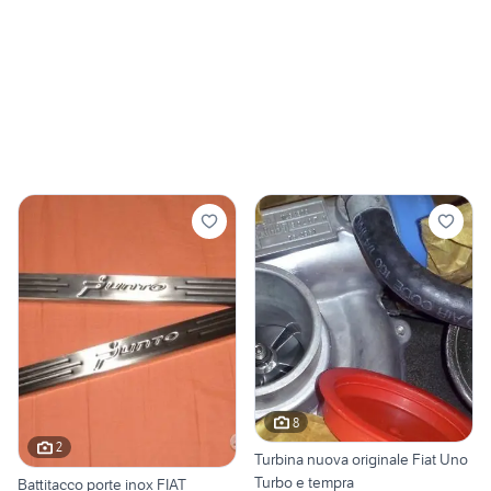
8
2
Turbina nuova originale Fiat Uno
Turbo e tempra
Battitacco porte inox FIAT