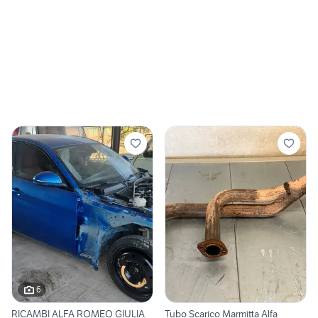
6
RICAMBI ALFA ROMEO GIULIA
Tubo Scarico Marmitta Alfa