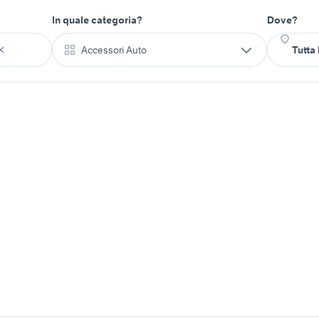
In quale categoria?
Dove?
Accessori Auto