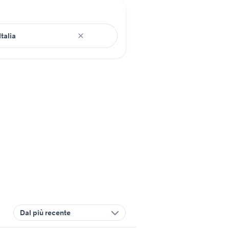
Dal più recente