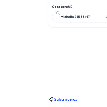
Cosa cerchi?
Salva ricerca