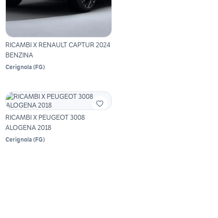
RICAMBI X RENAULT CAPTUR 2024
BENZINA
Cerignola
(
FG
)
RICAMBI X PEUGEOT 3008
ALOGENA 2018
Cerignola
(
FG
)