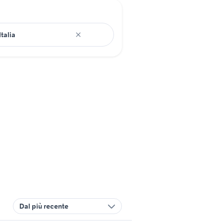
Dal più recente