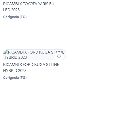
RICAMBI X TOYOTA YARIS FULL
LED 2023
Cerignola
(
FG
)
RICAMBI X FORD KUGA ST LINE
HYBRID 2023
Cerignola
(
FG
)