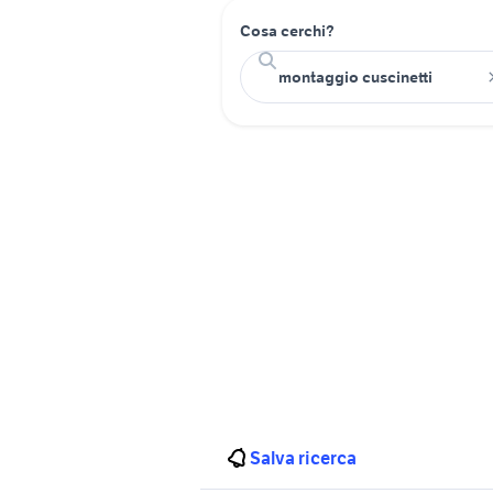
Cosa cerchi?
Salva ricerca