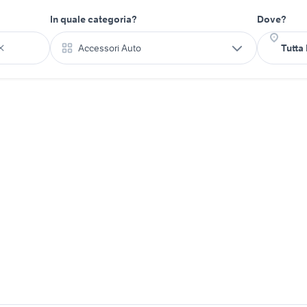
In quale categoria?
Dove?
Accessori Auto