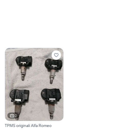
2
TPMS originali Alfa Romeo