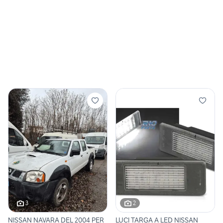
3
2
NISSAN NAVARA DEL 2004 PER
LUCI TARGA A LED NISSAN