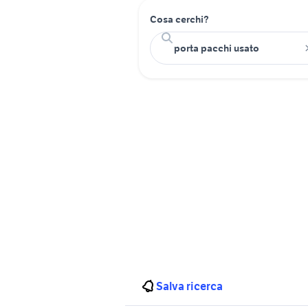
Cosa cerchi?
Salva ricerca