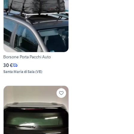
Borsone Porta Pacchi Auto
30 €
Santa Maria di Sala
(
VE
)