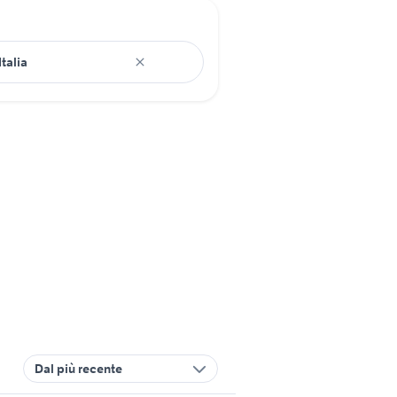
Dal più recente