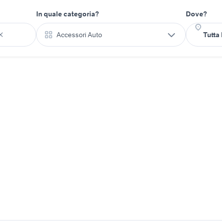
In quale categoria?
Dove?
Accessori Auto