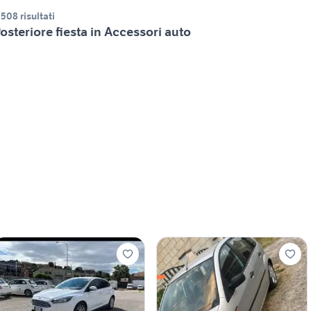
.508 risultati
osteriore fiesta in Accessori auto