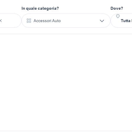
In quale categoria?
Dove?
Accessori Auto