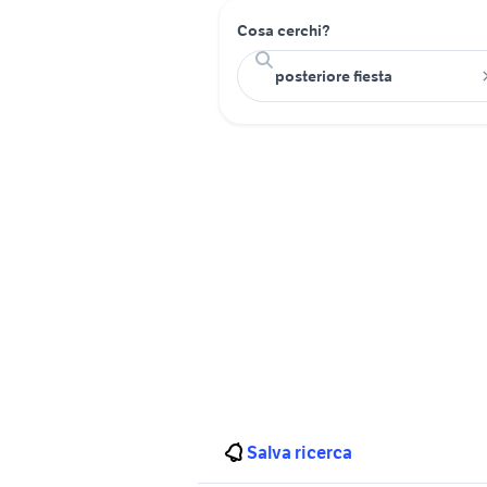
Cosa cerchi?
Salva ricerca