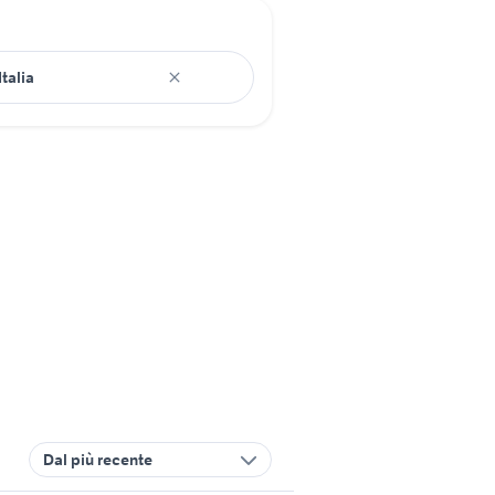
Dal più recente