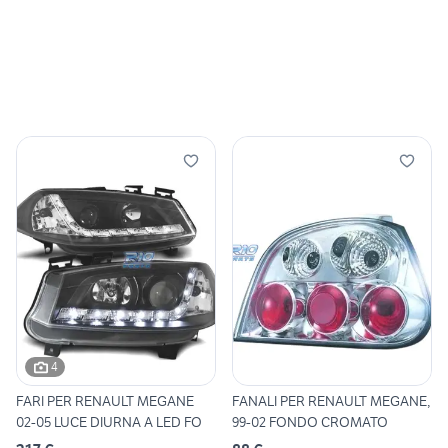
4
FARI PER RENAULT MEGANE
FANALI PER RENAULT MEGANE,
02-05 LUCE DIURNA A LED FO
99-02 FONDO CROMATO