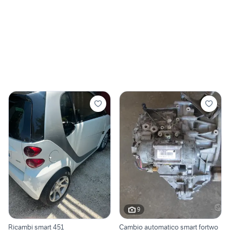
9
Ricambi smart 451
Cambio automatico smart fortwo