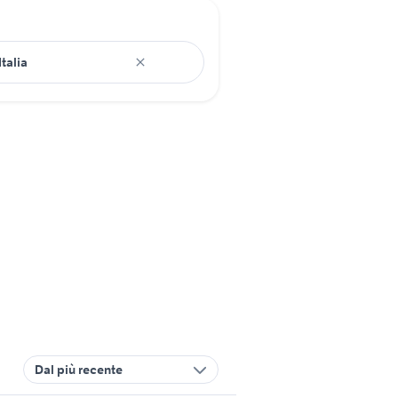
Dal più recente