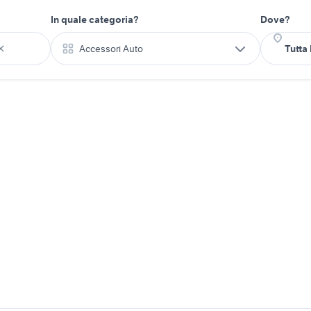
In quale categoria?
Dove?
Accessori Auto