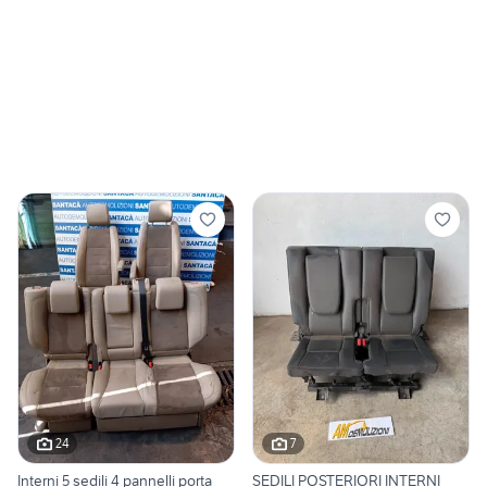
24
7
Interni 5 sedili 4 pannelli porta
SEDILI POSTERIORI INTERNI