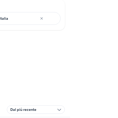
Dal più recente