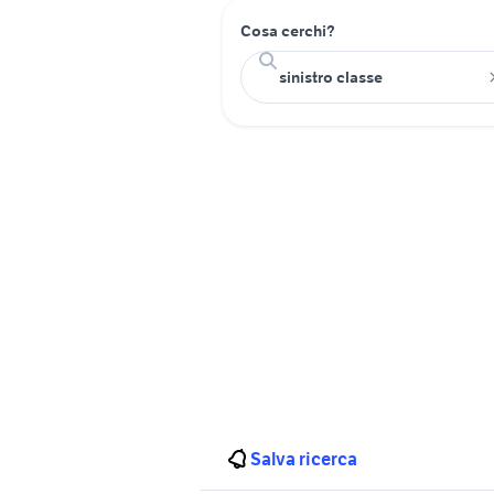
Cosa cerchi?
Salva ricerca