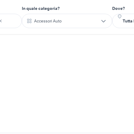
In quale categoria?
Dove?
Accessori Auto