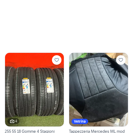
4
Vetrina
255 55 18 Gomme 4 Stagioni
Tappezzeria Mercedes ML mod