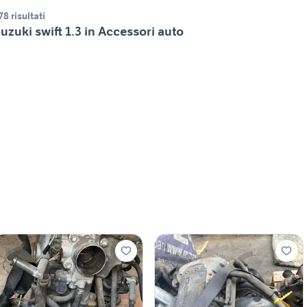
78 risultati
uzuki swift 1.3 in Accessori auto