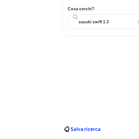
Cosa cerchi?
Salva ricerca