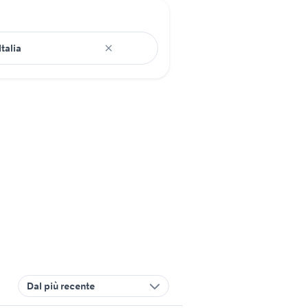
Dal più recente