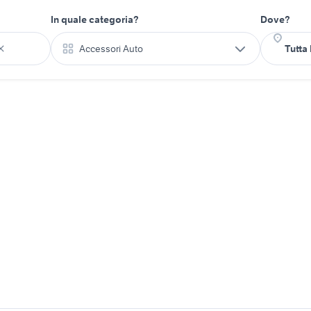
In quale categoria?
Dove?
Accessori Auto