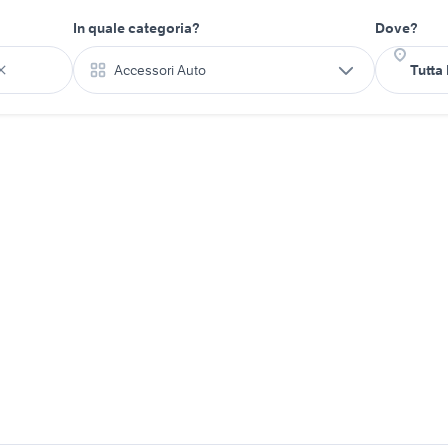
In quale categoria?
Dove?
Accessori Auto