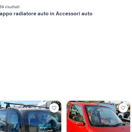
66 risultati
appo radiatore auto in Accessori auto