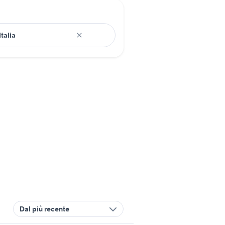
Dal più recente