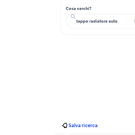
Cosa cerchi?
Salva ricerca