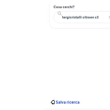
Cosa cerchi?
Salva ricerca