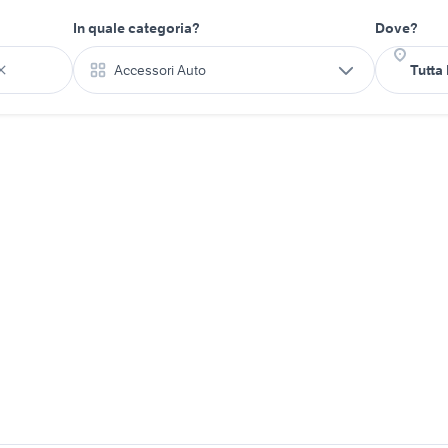
In quale categoria?
Dove?
Accessori Auto