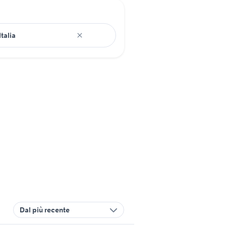
Dal più recente