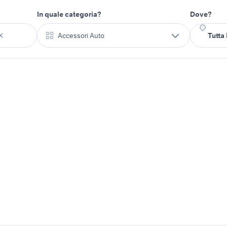
In quale categoria?
Dove?
Accessori Auto