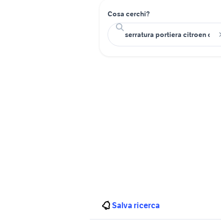
Cosa cerchi?
Salva ricerca