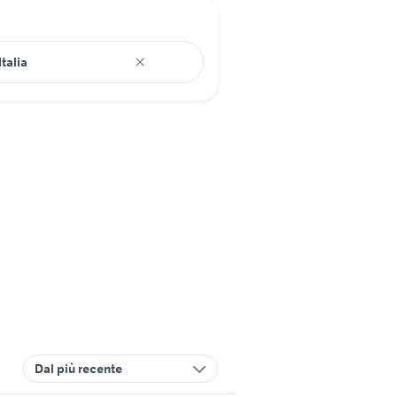
Dal più recente