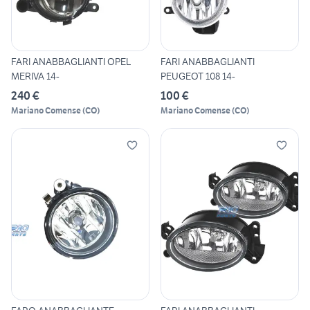
FARI ANABBAGLIANTI OPEL
FARI ANABBAGLIANTI
MERIVA 14-
PEUGEOT 108 14-
240 €
100 €
Mariano Comense
(
CO
)
Mariano Comense
(
CO
)