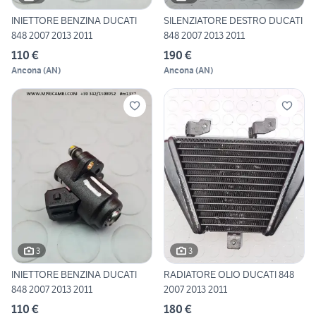
INIETTORE BENZINA DUCATI
SILENZIATORE DESTRO DUCATI
848 2007 2013 2011
848 2007 2013 2011
110 €
190 €
Ancona
(
AN
)
Ancona
(
AN
)
3
3
INIETTORE BENZINA DUCATI
RADIATORE OLIO DUCATI 848
848 2007 2013 2011
2007 2013 2011
110 €
180 €