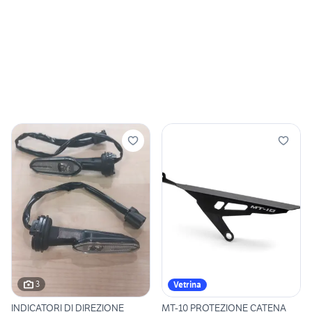
3
Vetrina
INDICATORI DI DIREZIONE
MT-10 PROTEZIONE CATENA