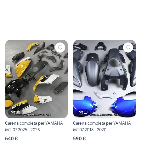
30
18
Carena completa per YAMAHA
Carena completa per YAMAHA
MT-07 2025 - 2026
MT07 2018 - 2020
640 €
590 €