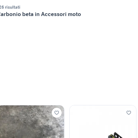
26 risultati
arbonio beta in Accessori moto