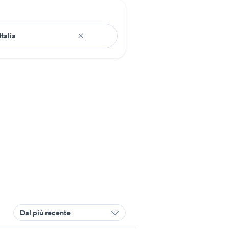
Dal più recente