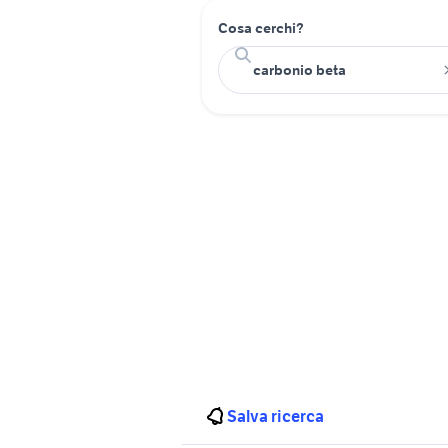
Cosa cerchi?
Salva ricerca