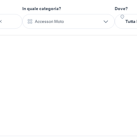
In quale categoria?
Dove?
Accessori Moto