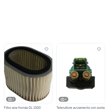
2
4
Filtro aria Honda GL 1000
Teleruttore avviamento con porta