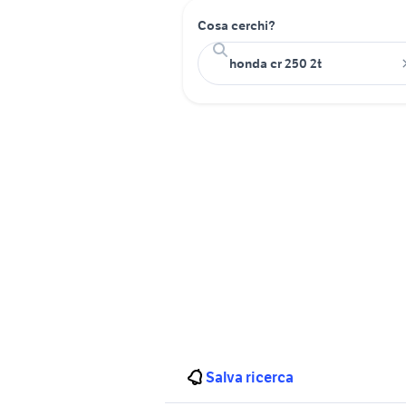
Cosa cerchi?
Salva ricerca