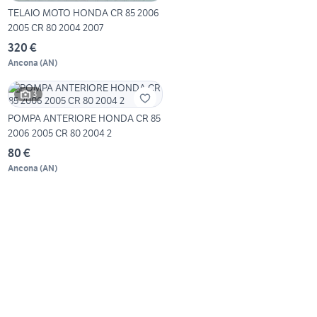
TELAIO MOTO HONDA CR 85 2006
2005 CR 80 2004 2007
320 €
Ancona
(
AN
)
3
POMPA ANTERIORE HONDA CR 85
2006 2005 CR 80 2004 2
80 €
Ancona
(
AN
)