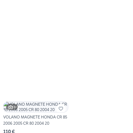
3
VOLANO MAGNETE HONDA CR 85
2006 2005 CR 80 2004 20
110 €