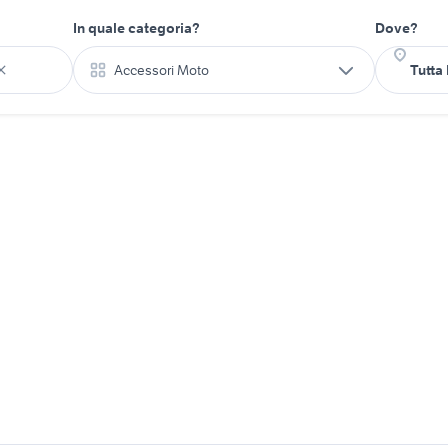
In quale categoria?
Dove?
Accessori Moto