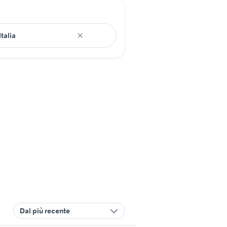
Dal più recente