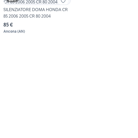
SILENZIATORE DOMA HONDA CR
85 2006 2005 CR 80 2004
85 €
Ancona
(
AN
)