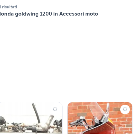
1 risultati
onda goldwing 1200 in Accessori moto