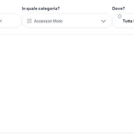
In quale categoria?
Dove?
Accessori Moto