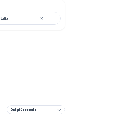
Dal più recente