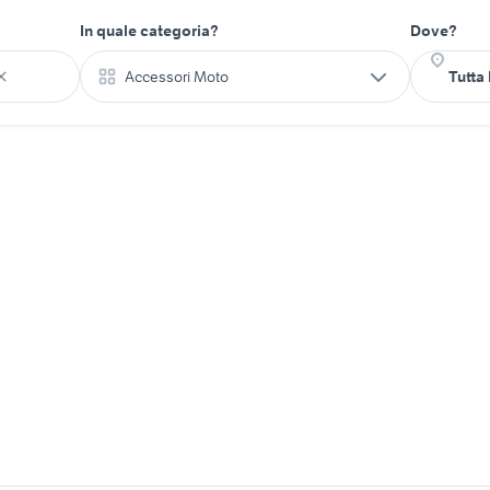
In quale categoria?
Dove?
Accessori Moto