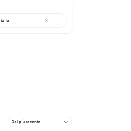
Dal più recente