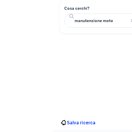
Cosa cerchi?
Salva ricerca