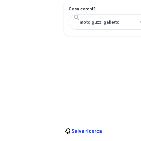
Cosa cerchi?
Salva ricerca