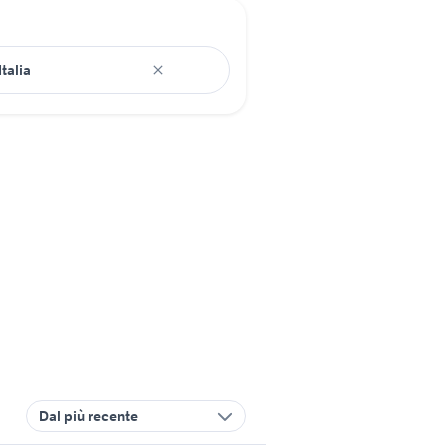
Dal più recente