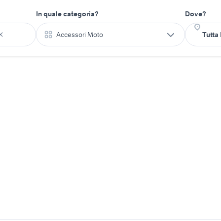
In quale categoria?
Dove?
Accessori Moto