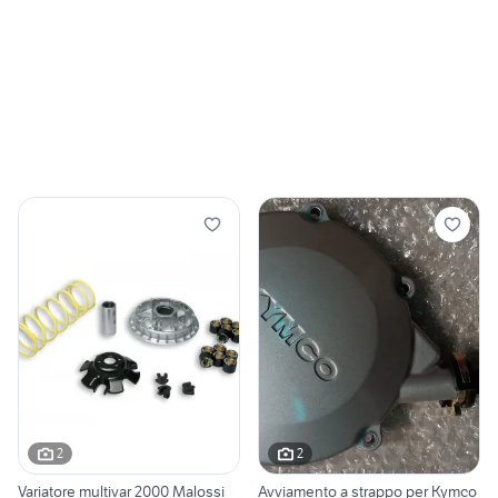
2
2
Variatore multivar 2000 Malossi
Avviamento a strappo per Kymco