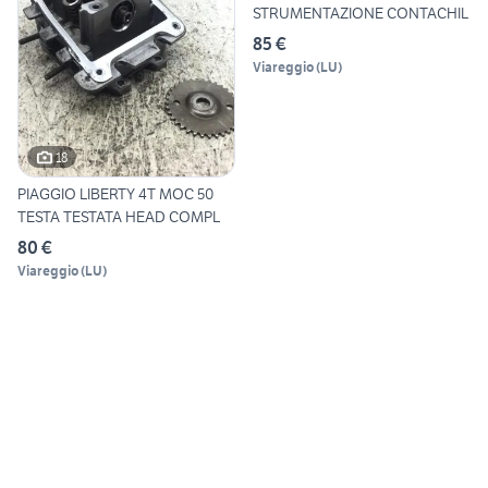
STRUMENTAZIONE CONTACHIL
85 €
Viareggio
(
LU
)
18
PIAGGIO LIBERTY 4T MOC 50
TESTA TESTATA HEAD COMPL
80 €
Viareggio
(
LU
)