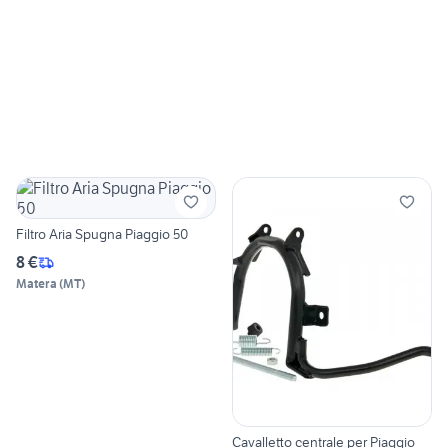
Filtro Aria Spugna Piaggio 50
8 €
Matera
(
MT
)
Cavalletto centrale per Piaggio