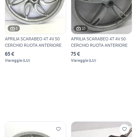
8
10
APRILIA SCARABEO 4T 4V 50
APRILIA SCARABEO 4T 4V 50
CERCHIO RUOTA ANTERIORE
CERCHIO RUOTA ANTERIORE
65 €
75 €
Viareggio
(
LU
)
Viareggio
(
LU
)