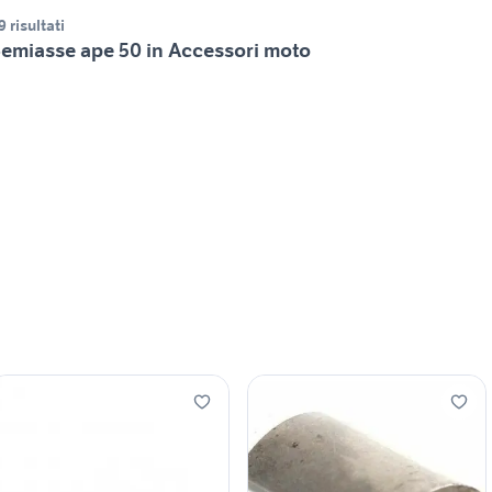
9 risultati
emiasse ape 50 in Accessori moto