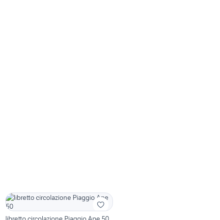
libretto circolazione Piaggio Ape 50