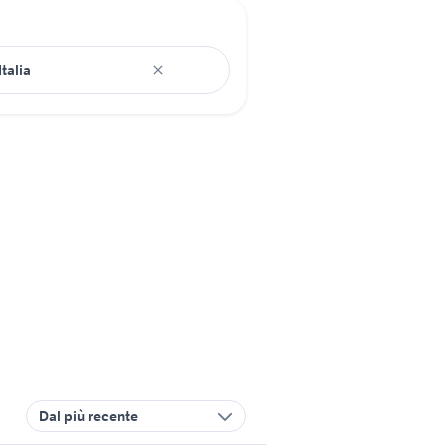
Dal più recente