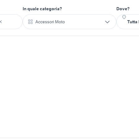
In quale categoria?
Dove?
Accessori Moto