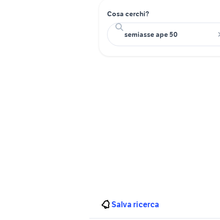
Cosa cerchi?
Salva ricerca