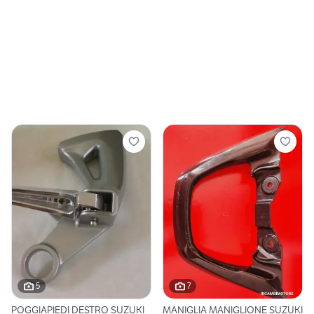
5
7
POGGIAPIEDI DESTRO SUZUKI
MANIGLIA MANIGLIONE SUZUKI