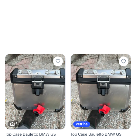
6
Vetrina
Top Case Bauletto BMW GS
Top Case Bauletto BMW GS