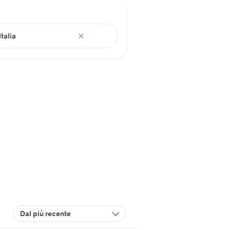
Dal più recente