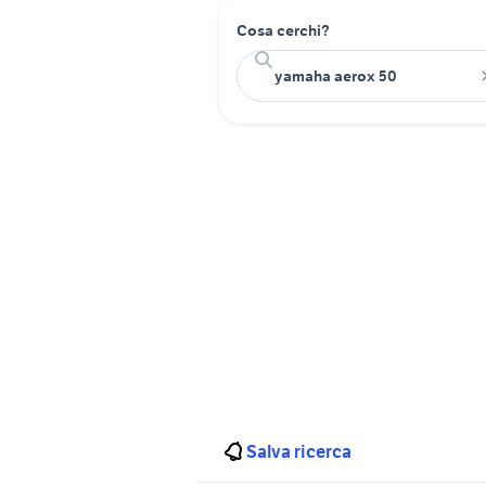
Cosa cerchi?
Salva ricerca