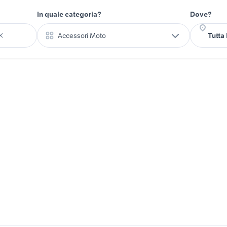
In quale categoria?
Dove?
Accessori Moto