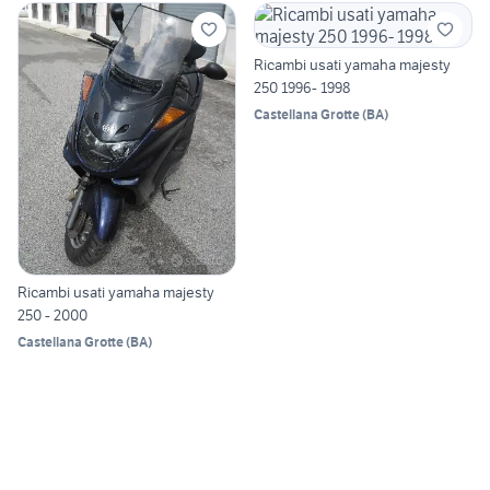
Ricambi usati yamaha majesty
250 1996- 1998
Castellana Grotte
(
BA
)
Ricambi usati yamaha majesty
250 - 2000
Castellana Grotte
(
BA
)