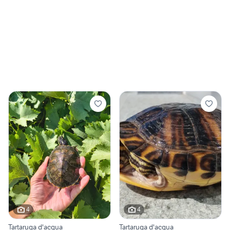
4
4
Tartaruga d'acqua
Tartaruga d'acqua