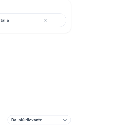
Dal più rilevante