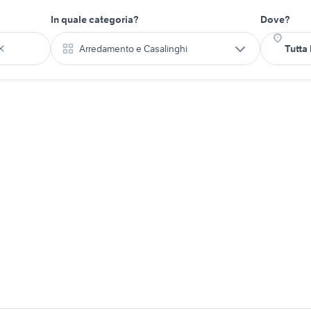
In quale categoria?
Dove?
Arredamento e Casalinghi