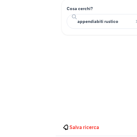
Cosa cerchi?
Salva ricerca