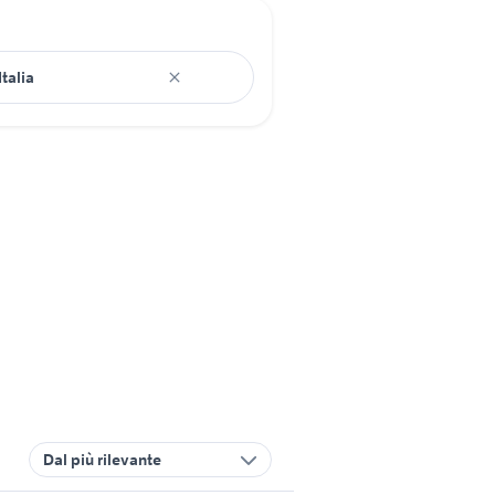
Dal più rilevante