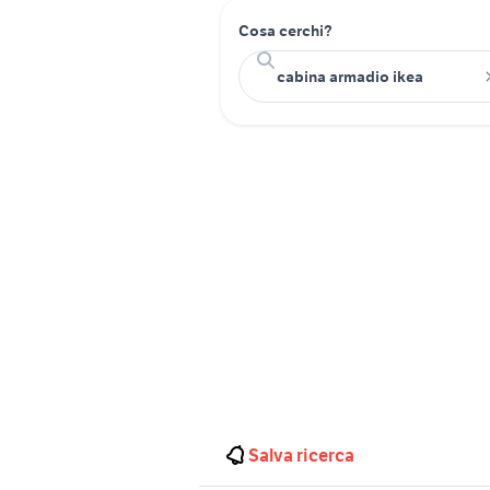
Cosa cerchi?
Salva ricerca