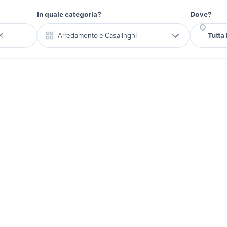
In quale categoria?
Dove?
Arredamento e Casalinghi