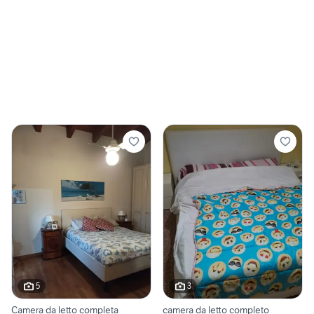
5
3
Camera da letto completa
camera da letto completo